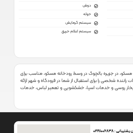
دوش
حوله
سیستم گرمایش
سیستم اعلام حریق
ب مسکو، در جزیره بالچوگ در وسط رودخانه مسکو، مناسب برای
ا خدمات راننده شخصی را برای استقبال از شما در فرودگاه و شهر ارائه
ام بخار روسی و خدمات اسپا، خشکشویی و تعمیر لباس، خدمات
شتیبانی : 02191006838