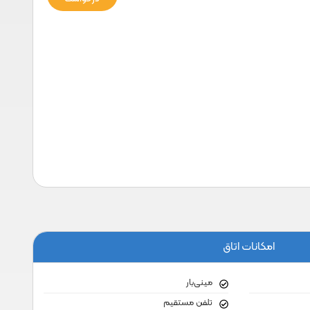
امکانات اتاق
مینی‌بار
تلفن مستقیم