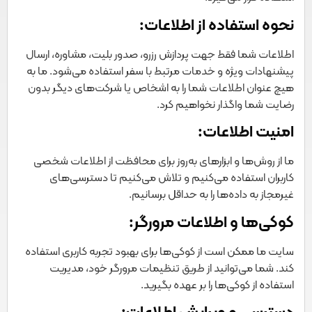
نحوه استفاده از اطلاعات:
اطلاعات شما فقط جهت پردازش رزرو، صدور بلیت، مشاوره، ارسال
پیشنهادات ویژه و خدمات مرتبط با سفر استفاده می‌شود. ما به
هیچ عنوان اطلاعات شما را به اشخاص یا شرکت‌های دیگر بدون
رضایت شما واگذار نخواهیم کرد.
امنیت اطلاعات:
ما از روش‌ها و ابزارهای به‌روز برای محافظت از اطلاعات شخصی
کاربران استفاده می‌کنیم و تلاش می‌کنیم تا دسترسی‌های
غیرمجاز به داده‌ها را به حداقل برسانیم.
کوکی‌ها و اطلاعات مرورگر:
سایت ما ممکن است از کوکی‌ها برای بهبود تجربه کاربری استفاده
کند. شما می‌توانید از طریق تنظیمات مرورگر خود، مدیریت
استفاده از کوکی‌ها را بر عهده بگیرید.