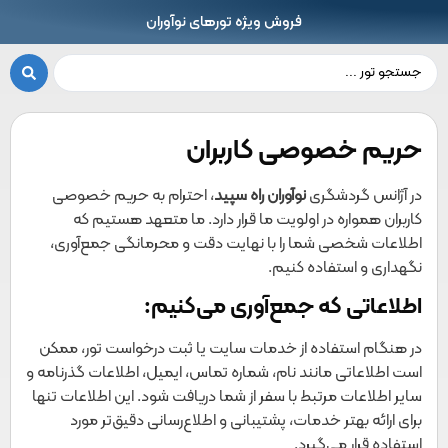
فروش ویژه تورهای نوآوران
حریم خصوصی کاربران
در آژانس گردشگری
نوآوران راه سپید
، احترام به حریم خصوصی
کاربران همواره در اولویت ما قرار دارد. ما متعهد هستیم که
اطلاعات شخصی شما را با نهایت دقت و محرمانگی جمع‌آوری،
نگهداری و استفاده کنیم.
اطلاعاتی که جمع‌آوری می‌کنیم:
در هنگام استفاده از خدمات سایت یا ثبت درخواست تور، ممکن
است اطلاعاتی مانند نام، شماره تماس، ایمیل، اطلاعات گذرنامه و
سایر اطلاعات مرتبط با سفر از شما دریافت شود. این اطلاعات تنها
برای ارائه بهتر خدمات، پشتیبانی و اطلاع‌رسانی دقیق‌تر مورد
استفاده قرار می‌گیرد.