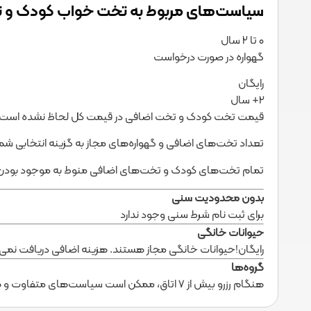
سیاست‌های مربوط به تخت خواب کودک و 
۰ تا ۲ سال
گهواره در صورت درخواست
رایگان
2+ سال
قیمت تخت کودک و تخت اضافی در قیمت کل لحاظ نشده است. هز
تعداد تخت‌های اضافی و گهواره‌های مجاز به گزینه انتخابی شما ب
تمام تخت‌های کودک و تخت‌های اضافی منوط به موجود بودن
بدون محدودیت سنی
برای ثبت نام شرط سنی وجود ندارد
حیوانات خانگی
رایگان!
حیوانات خانگی مجاز هستند. هزینه اضافی دریافت نمی‌
گروه‌ها
هنگام رزرو بیش از ۷ اتاق، ممکن است سیاست‌های متفاوت و هزینه‌های اضافی اعمال شود.