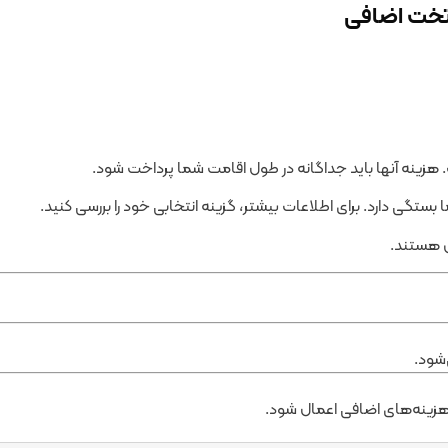
تخت اضافی
ینه آنها باید جداگانه در طول اقامت شما پرداخت شود.
ستگی دارد. برای اطلاعات بیشتر، گزینه انتخابی خود را بررسی کنید.
 هستند.
شود.