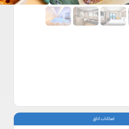
امکانات اتاق