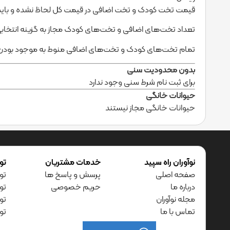
قیمت تخت کودک و تخت اضافی در قیمت کل لحاظ نشده و باید 
تعداد تخت‌های اضافی و تخت‌های کودک مجاز به گزینه انتخابی شم
تمام تخت‌های کودک و تخت‌های اضافی منوط به موجود بودن
بدون محدودیت سنی
برای ثبت نام شرط سنی وجود ندارد
حیوانات خانگی
حیوانات خانگی مجاز نیستند
نوآوران راه سپید
خدمات مشتریان
تو
صفحه اصلی
پرسش و پاسخ ها
تور
درباره ما
حریم خصوصی
تو
مجله نوآوران
تو
تماس با ما
تو