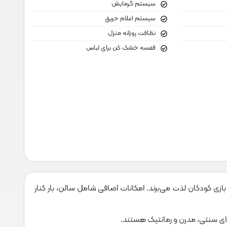
سیستم گرمایش
سیستم اعلام حریق
نظافت روزانه منزل
قفسه خشک کن برای لباس
زی کودکان لذت می‌برند. امکانات اضافی شامل سالن، بار کنار
ای سنتی، مدرن و رمانتیک هستند.