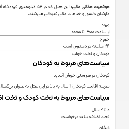
موقعیت مکانی عالی:
کارکنان دلسوز و خدمات عالی قدردانی می‌کنند.
ورود
از ساعت ۱۴:۰۰ تا ۰۰:۰۰
خروج
۲۴ ساعته در دسترس است
کودکان و تخت خواب
سیاست‌های مربوط به کودکان
کودکان در هر سنی خوش آمدید.
هزینه اقامت کودکان12 سال به بالا در این هتل به عنوان بزرگسال محاسبه می‌شود.
سیاست‌های مربوط به تخت کودک و تخت ا
۰ تا ۲ سال
تخت اضافه بنا به درخواست
رایگان