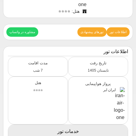
هتل: ⭐⭐⭐⭐
اطلاعات تور
تورهای پیشنهادی
مشاوره در واتساپ
اطلاعات تور
تاریخ رفت
مدت اقامت
تابستان 1405
7 شب
هتل
پرواز هواپیمایی
ایران ایر
⭐⭐⭐⭐
خدمات تور