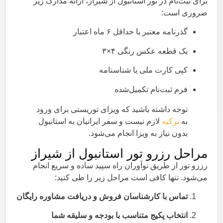
برای ثبت‌نام در تور استانبول از شیراز، ارائه مدارک زیر
ضروری است:
گذرنامه معتبر با حداقل ۶ ماه اعتبار
یک قطعه عکس رنگی ۴×۳
کپی کارت ملی یا شناسنامه
فرم ثبت‌نام تکمیل‌شده
توجه داشته باشید که ویزای توریستی برای ورود
به
ترکیه
لازم نیست و سفر ایرانیان به استانبول
بدون نیاز به ویزا انجام می‌شود.
مراحل رزرو تور استانبول از شیراز
رزرو تور از طریق نوآوران راه سپید ساده و سریع انجام
می‌شود. تنها کافی است مراحل زیر را طی کنید:
تماس با کارشناسان فروش و دریافت مشاوره رایگان
انتخاب پکیج متناسب با بودجه و سلیقه شما