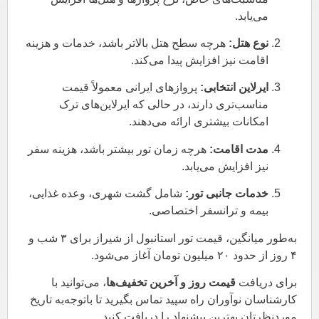
می‌یابد.
نوع هتل:
هرچه سطح هتل بالاتر باشد، خدمات و هزینه
اقامت نیز افزایش پیدا می‌کند.
ایرلاین انتخابی:
پروازهای ایرانی معمولاً قیمت
مناسب‌تری دارند، در حالی که ایرلاین‌های ترک
امکانات بیشتری ارائه می‌دهند.
مدت اقامت:
هرچه زمان تور بیشتر باشد، هزینه سفر
نیز افزایش می‌یابد.
خدمات جانبی تور:
شامل گشت شهری، وعده غذایی،
بیمه و ترانسفر اختصاصی.
به‌طور میانگین، قیمت تور استانبول از شیراز برای ۳ شب و
۴ روز از حدود ۲۰ میلیون تومان آغاز می‌شود.
برای دریافت
قیمت روز و آخرین تخفیف‌ها
، می‌توانید با
کارشناسان نوآوران راه سپید تماس بگیرید تا باتوجه‌به تاریخ
موردنظرتان بهترین پیشنهاد را دریافت کنید.