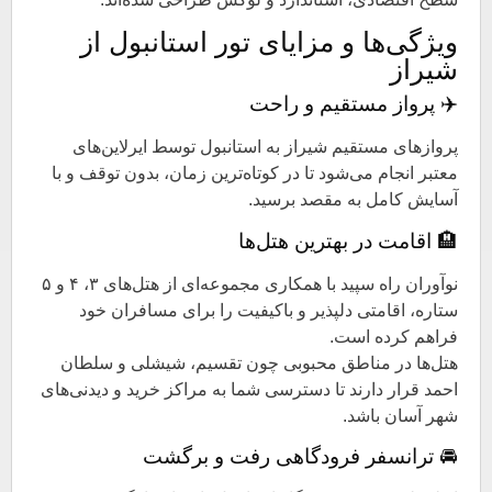
ویژگی‌ها و مزایای تور استانبول از
شیراز
✈️ پرواز مستقیم و راحت
پروازهای مستقیم شیراز به استانبول توسط ایرلاین‌های
معتبر انجام می‌شود تا در کوتاه‌ترین زمان، بدون توقف و با
آسایش کامل به مقصد برسید.
🏨 اقامت در بهترین هتل‌ها
نوآوران راه سپید با همکاری مجموعه‌ای از هتل‌های ۳، ۴ و ۵
ستاره، اقامتی دلپذیر و باکیفیت را برای مسافران خود
فراهم کرده است.
هتل‌ها در مناطق محبوبی چون تقسیم، شیشلی و سلطان
احمد قرار دارند تا دسترسی شما به مراکز خرید و دیدنی‌های
شهر آسان باشد.
🚘 ترانسفر فرودگاهی رفت و برگشت