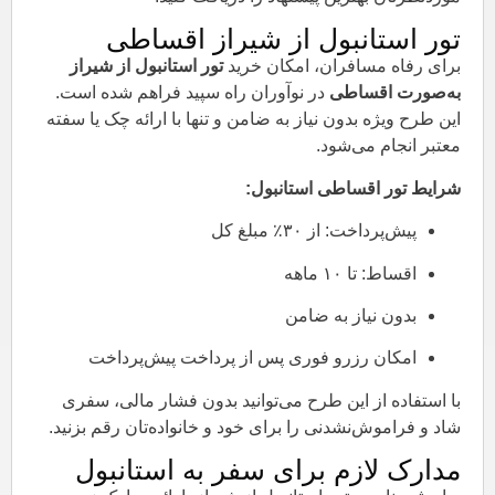
تور استانبول از شیراز اقساطی
برای رفاه مسافران، امکان خرید
تور استانبول از شیراز
به‌صورت اقساطی
در نوآوران راه سپید فراهم شده است.
این طرح ویژه بدون نیاز به ضامن و تنها با ارائه چک یا سفته
معتبر انجام می‌شود.
شرایط تور اقساطی استانبول:
پیش‌پرداخت: از ۳۰٪ مبلغ کل
اقساط: تا ۱۰ ماهه
بدون نیاز به ضامن
امکان رزرو فوری پس از پرداخت پیش‌پرداخت
با استفاده از این طرح می‌توانید بدون فشار مالی، سفری
شاد و فراموش‌نشدنی را برای خود و خانواده‌تان رقم بزنید.
مدارک لازم برای سفر به استانبول