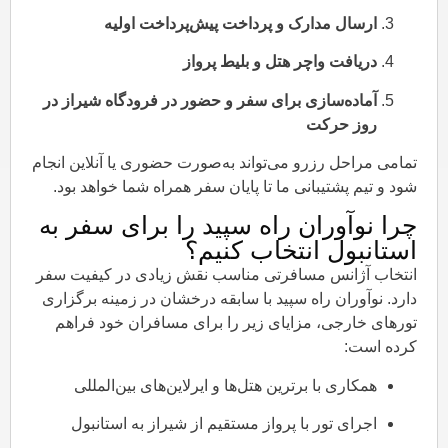
ارسال مدارک و پرداخت پیش‌پرداخت اولیه
دریافت واچر هتل و بلیط پرواز
آماده‌سازی برای سفر و حضور در فرودگاه شیراز در
روز حرکت
تمامی مراحل رزرو می‌تواند به‌صورت حضوری یا آنلاین انجام
شود و تیم پشتیبانی ما تا پایان سفر همراه شما خواهد بود.
چرا نوآوران راه سپید را برای سفر به
استانبول انتخاب کنیم؟
انتخاب آژانس مسافرتی مناسب نقش زیادی در کیفیت سفر
دارد. نوآوران راه سپید با سابقه درخشان در زمینه برگزاری
تورهای خارجی، مزایای زیر را برای مسافران خود فراهم
کرده است:
همکاری با برترین هتل‌ها و ایرلاین‌های بین‌المللی
اجرای تور با پرواز مستقیم از شیراز به استانبول