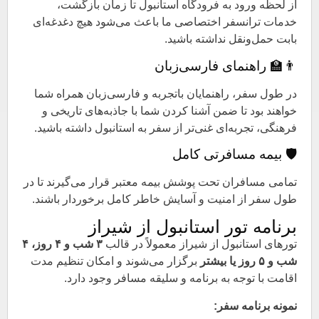
از لحظه ورود به فرودگاه استانبول تا زمان بازگشت،
خدمات ترانسفر اختصاصی ما باعث می‌شود هیچ دغدغه‌ای
بابت حمل‌ونقل نداشته باشید.
👨‍🏫 راهنمای فارسی‌زبان
در طول سفر، راهنمایان باتجربه و فارسی‌زبان همراه شما
خواهند بود تا ضمن آشنا کردن شما با جاذبه‌های تاریخی و
فرهنگی، تجربه‌ای غنی‌تر از سفر به استانبول داشته باشید.
🛡 بیمه مسافرتی کامل
تمامی مسافران تحت پوشش بیمه معتبر قرار می‌گیرند تا در
طول سفر از امنیت و آسایش خاطر کامل برخوردار باشند.
برنامه تور استانبول از شیراز
تورهای استانبول از شیراز معمولاً در قالب
۳ شب و ۴ روز، ۴
شب و ۵ روز یا بیشتر
برگزار می‌شوند و امکان تنظیم مدت
اقامت با توجه به برنامه و سلیقه مسافر وجود دارد.
نمونه برنامه سفر: